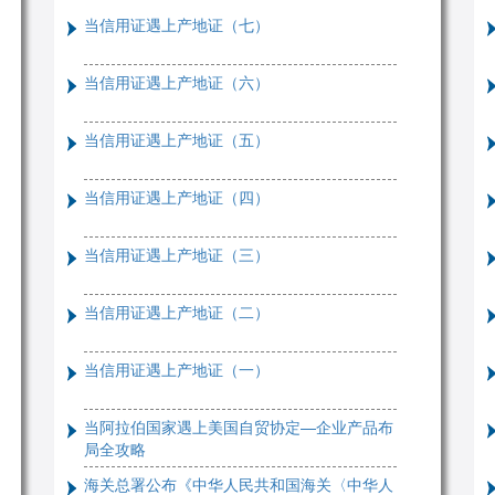
当信用证遇上产地证（七）
当信用证遇上产地证（六）
当信用证遇上产地证（五）
当信用证遇上产地证（四）
当信用证遇上产地证（三）
当信用证遇上产地证（二）
当信用证遇上产地证（一）
当阿拉伯国家遇上美国自贸协定—企业产品布
局全攻略
海关总署公布《中华人民共和国海关〈中华人