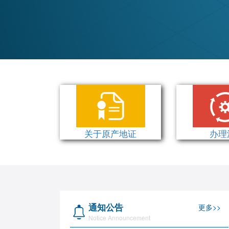
关于原产地证
办理
通知公告
更多>>
Notice Announcement