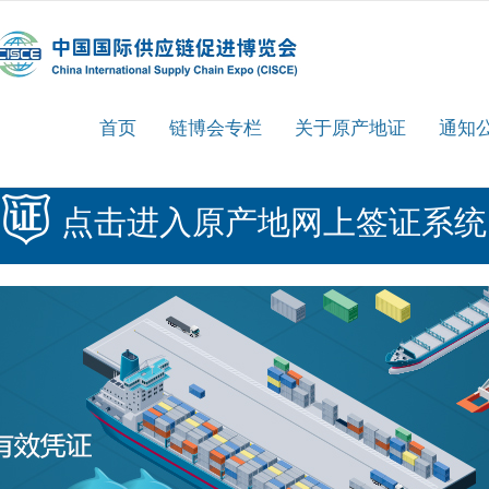
首页
链博会专栏
关于原产地证
通知
点击进入原产地网上签证系统