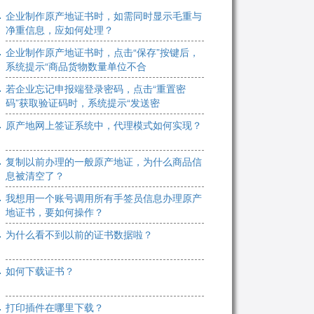
企业制作原产地证书时，如需同时显示毛重与
净重信息，应如何处理？
企业制作原产地证书时，点击“保存”按键后，
系统提示“商品货物数量单位不合
若企业忘记申报端登录密码，点击“重置密
码”获取验证码时，系统提示“发送密
原产地网上签证系统中，代理模式如何实现？
复制以前办理的一般原产地证，为什么商品信
息被清空了？
我想用一个账号调用所有手签员信息办理原产
地证书，要如何操作？
为什么看不到以前的证书数据啦？
如何下载证书？
打印插件在哪里下载？