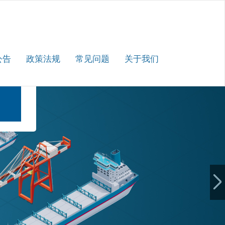
公告
政策法规
常见问题
关于我们