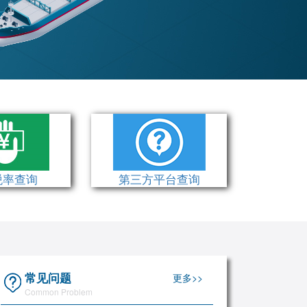
税率查询
第三方平台查询
常见问题
更多>>
Common Problem