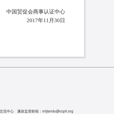
中国贸促会商事认证中心
2017
年11月30日
 廉政监督邮箱：mtjiandu@ccpit.org