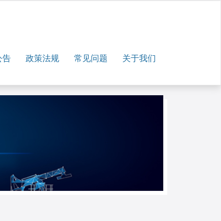
公告
政策法规
常见问题
关于我们