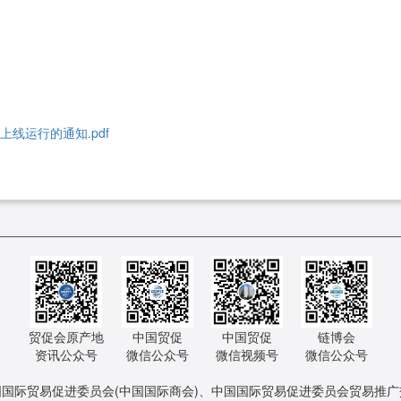
线运行的通知.pdf
贸促会原产地
中国贸促
中国贸促
链博会
资讯公众号
微信公众号
微信视频号
微信公众号
：中国国际贸易促进委员会(中国国际商会)、中国国际贸易促进委员会贸易推广交流中心