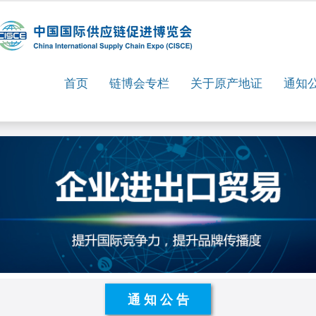
首页
链博会专栏
关于原产地证
通知
通知公告