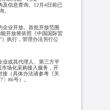
及信息查询。12月4日前已
查询。
的企业开放。首批开放范围
印功能开放将依照《中国国际贸
”）执行，管理办法另行公
企业或其代理人、第三方平
或市场化采购接入服务，开
对接（具体办法请参考《关
7〕86号）。