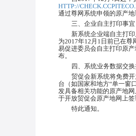
HTTP://CHECK.CCPITECO
通过尊网系统申领的原产地证书仍通
三、企业自主打印事宜
新系统企业端自主打印
为2017年12月1日前已
易促进委员会自主打印原产
布。
四、系统业务数据交换
贸促会新系统将免费开
台（如国家和地方“单一窗
发具备相关功能的原产地网
于开放贸促会原产地网上签证
特此通知。