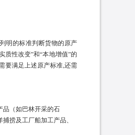
所列明的标准判断货物的原产
实质性改变”和“本地增值”的
需要满足上述原产标准,还需
产品（如巴林开采的石
洋捕捞及工厂船加工产品、