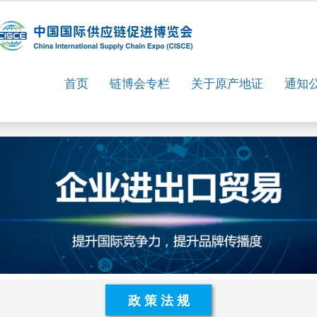
首页
链博会专栏
关于原产地证
通知
政策法规