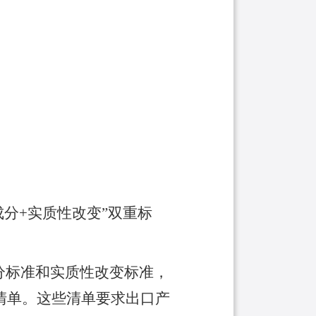
成分+实质性改变”双重标
分标准和实质性改变标准，
清单。这些清单要求出口产