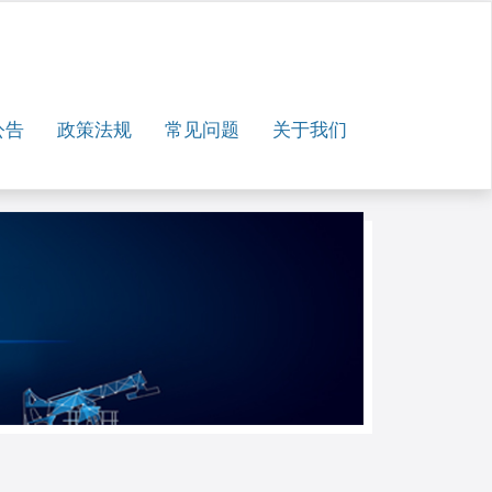
公告
政策法规
常见问题
关于我们