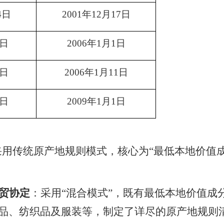
4日
2001年12月17日
5日
2006年1月1日
4日
2006年1月11日
6日
2009年1月1日
采用传统原产地规则模式，核心为
“最低本地价值
贸协定
：采用
“混合模式”，既有最低本地价值成
品、纺织品及服装等，制定了详尽的原产地规则