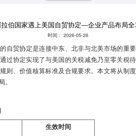
阿拉伯国家遇上美国自贸协定—企业产品布局全
时间：
2026-05-26
署的自贸协定是连接中东、北非与北美市场的重
通过协定实现了与美国的关税减免乃至零关税待
规则、价值核算标准及合规要求。本文将从制度
局。
间
生效时间